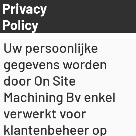
Privacy
Policy
Uw persoonlijke
gegevens worden
door On Site
Machining Bv enkel
verwerkt voor
klantenbeheer op