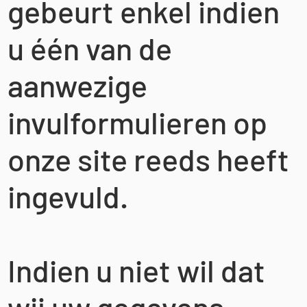
gebeurt enkel indien
u één van de
aanwezige
invulformulieren op
onze site reeds heeft
ingevuld.
Indien u niet wil dat