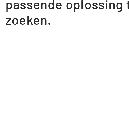
passende oplossing 
zoeken.