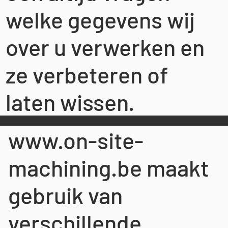
welke gegevens wij
over u verwerken en
ze verbeteren of
laten wissen.
www.on-site-
machining.be
maakt
gebruik van
verschillende