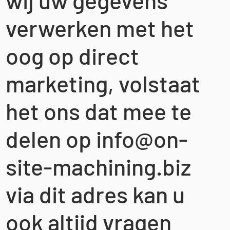
wij uw gegevens
verwerken met het
oog op direct
marketing, volstaat
het ons dat mee te
delen op
info@on-
site-machining.biz
via dit adres kan u
ook altijd vragen