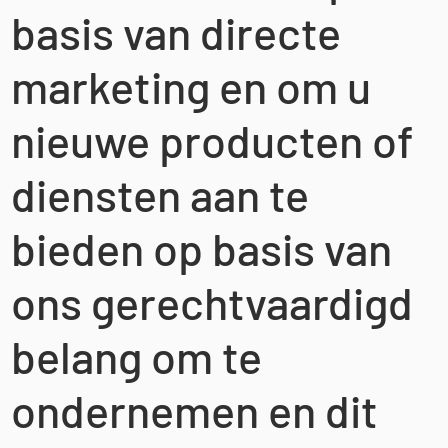
basis van directe
marketing en om u
nieuwe producten of
diensten aan te
bieden op basis van
ons gerechtvaardigd
belang om te
ondernemen en dit